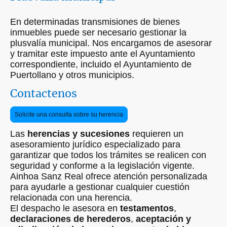
En determinadas transmisiones de bienes
inmuebles puede ser necesario gestionar la
plusvalía municipal. Nos encargamos de asesorar
y tramitar este impuesto ante el Ayuntamiento
correspondiente, incluido el Ayuntamiento de
Puertollano y otros municipios.
Contactenos
Solicite una consulta sobre su herencia
Las
herencias y sucesiones
requieren un
asesoramiento jurídico especializado para
garantizar que todos los trámites se realicen con
seguridad y conforme a la legislación vigente.
Ainhoa Sanz Real ofrece atención personalizada
para ayudarle a gestionar cualquier cuestión
relacionada con una herencia.
El despacho le asesora en
testamentos
,
declaraciones de herederos
,
aceptación y