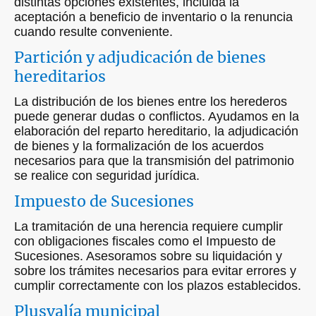
distintas opciones existentes, incluida la
aceptación a beneficio de inventario o la renuncia
cuando resulte conveniente.
Partición y adjudicación de bienes
hereditarios
La distribución de los bienes entre los herederos
puede generar dudas o conflictos. Ayudamos en la
elaboración del reparto hereditario, la adjudicación
de bienes y la formalización de los acuerdos
necesarios para que la transmisión del patrimonio
se realice con seguridad jurídica.
Impuesto de Sucesiones
La tramitación de una herencia requiere cumplir
con obligaciones fiscales como el Impuesto de
Sucesiones. Asesoramos sobre su liquidación y
sobre los trámites necesarios para evitar errores y
cumplir correctamente con los plazos establecidos.
Plusvalía municipal