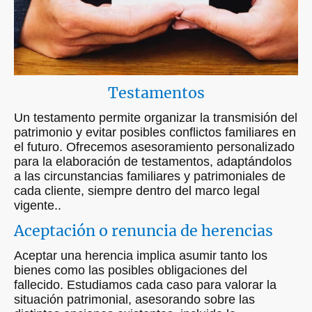
Testamentos
Un testamento permite organizar la transmisión del
patrimonio y evitar posibles conflictos familiares en
el futuro. Ofrecemos asesoramiento personalizado
para la elaboración de testamentos, adaptándolos
a las circunstancias familiares y patrimoniales de
cada cliente, siempre dentro del marco legal
vigente..
Aceptación o renuncia de herencias
Aceptar una herencia implica asumir tanto los
bienes como las posibles obligaciones del
fallecido. Estudiamos cada caso para valorar la
situación patrimonial, asesorando sobre las