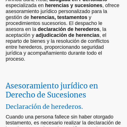
especializada en
herencias y sucesiones
, ofrece
asesoramiento jurídico personalizado para la
gestión de
herencias, testamentos
y
procedimientos sucesorios. El despacho le
asesora en la
declaración de herederos
, la
aceptación y
adjudicación de herencias
, el
reparto de bienes y la resolución de conflictos
entre herederos, proporcionando seguridad
jurídica y acompañamiento durante todo el
proceso.
Asesoramiento jurídico en
Derecho de Sucesiones
Declaración de herederos.
Cuando una persona fallece sin haber otorgado
testamento, es necesario realizar la declaración de