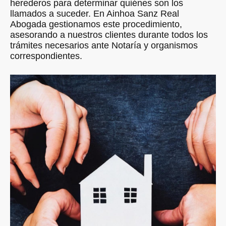
herederos para determinar quiénes son los
llamados a suceder. En Ainhoa Sanz Real
Abogada gestionamos este procedimiento,
asesorando a nuestros clientes durante todos los
trámites necesarios ante Notaría y organismos
correspondientes.