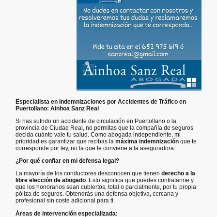
Especialista en Indemnizaciones por Accidentes de Tráfico en
Puertollano: Ainhoa Sanz Real
Si has sufrido un accidente de circulación en Puertollano o la
provincia de Ciudad Real, no permitas que la compañía de seguros
decida cuánto vale tu salud. Como abogada independiente, mi
prioridad es garantizar que recibas la
máxima indemnización
que te
corresponde por ley, no la que le conviene a la aseguradora.
¿Por qué confiar en mi defensa legal?
La mayoría de los conductores desconocen que tienen
derecho a la
libre elección de abogado
. Esto significa que puedes contratarme y
que los honorarios sean cubiertos, total o parcialmente, por tu propia
póliza de seguros. Obtendrás una defensa objetiva, cercana y
profesional sin coste adicional para ti.
Áreas de intervención especializada: