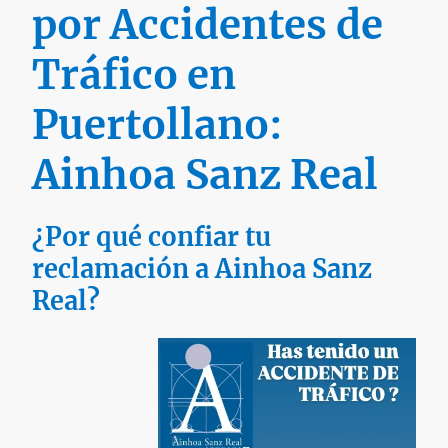
por Accidentes de
Tráfico en
Puertollano:
Ainhoa Sanz Real
¿Por qué confiar tu
reclamación a Ainhoa Sanz
Real?