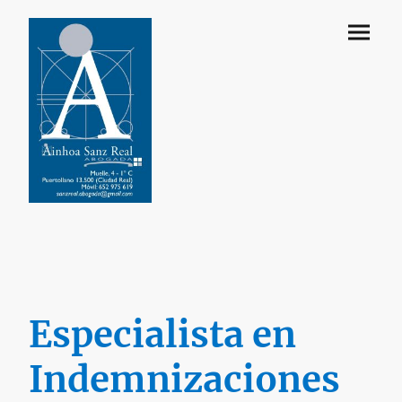
Especialista en
Indemnizaciones